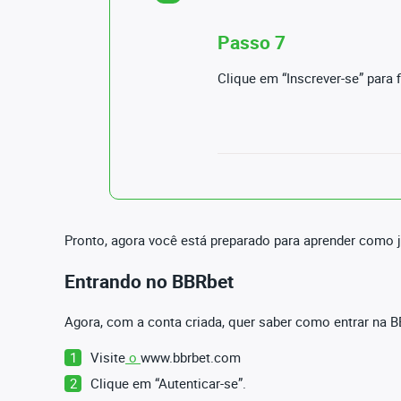
Passo 7
Clique em “Inscrever-se” para f
Pronto, agora você está preparado para aprender como 
Entrando no BBRbet
Agora, com a conta criada, quer saber como entrar na BB
Visite
o
www.bbrbet.com
Clique em “Autenticar-se”.