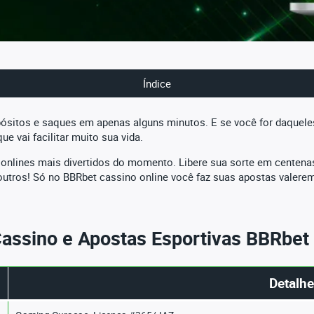
Índice
epósitos e saques em apenas alguns minutos. E se você for daque
ue vai facilitar muito sua vida.
ines mais divertidos do momento. Libere sua sorte em centenas 
outros! Só no BBRbet cassino online você faz suas apostas valerem
Cassino e Apostas Esportivas BBRbet
Detalhe