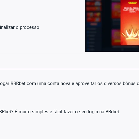
inalizar o processo.
jogar BBRbet com uma conta nova e aproveitar os diversos bônus q
Rbet? É muito simples e fácil fazer o seu login na BBrbet.