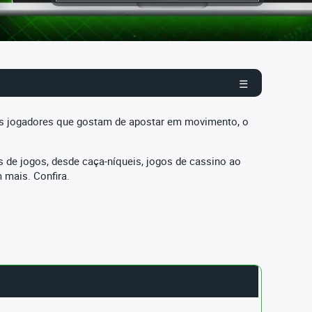
les jogadores que gostam de apostar em movimento, o
de jogos, desde caça-níqueis, jogos de cassino ao
 mais. Confira.