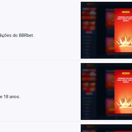
dições do BBRbet.
e 18 anos.