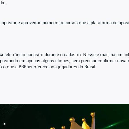
da.
r, apostar e aproveitar inúmeros recursos que a plataforma de apo
o eletrônico cadastro durante o cadastro. Nesse e-mail, há um link
apostando em apenas alguns cliques, sem precisar confirmar novam
do o que a BBRbet oferece aos jogadores do Brasil.