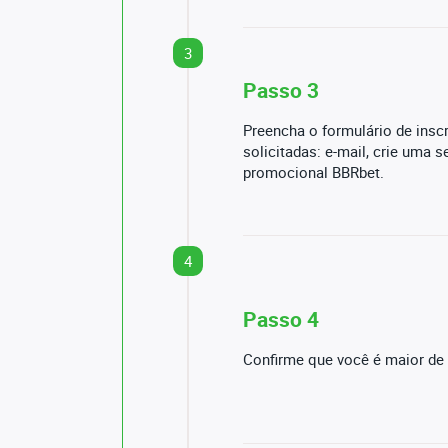
3
Passo 3
Preencha o formulário de ins
solicitadas: e-mail, crie uma 
promocional BBRbet.
4
Passo 4
Confirme que você é maior de 