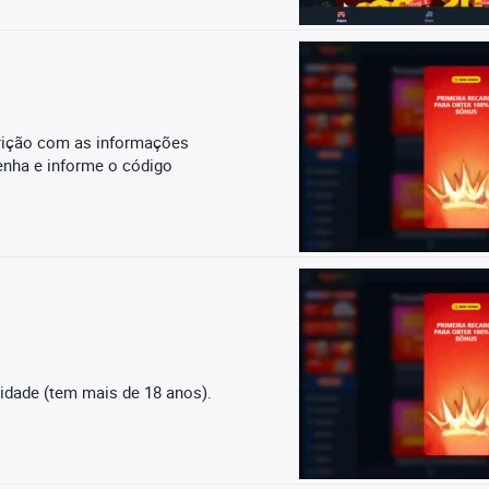
crição com as informações
senha e informe o código
idade (tem mais de 18 anos).