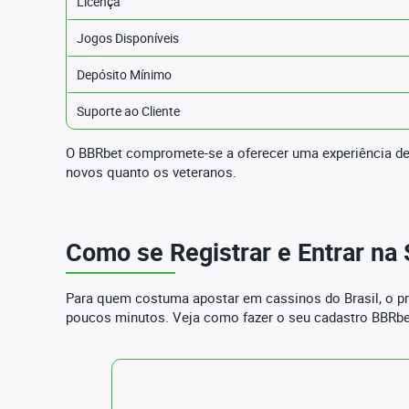
Licença
Jogos Disponíveis
Depósito Mínimo
Suporte ao Cliente
O BBRbet compromete-se a oferecer uma experiência de 
novos quanto os veteranos.
Como se Registrar e Entrar na
Para quem costuma apostar em cassinos do Brasil, o pr
poucos minutos. Veja como fazer o seu cadastro BBRbe