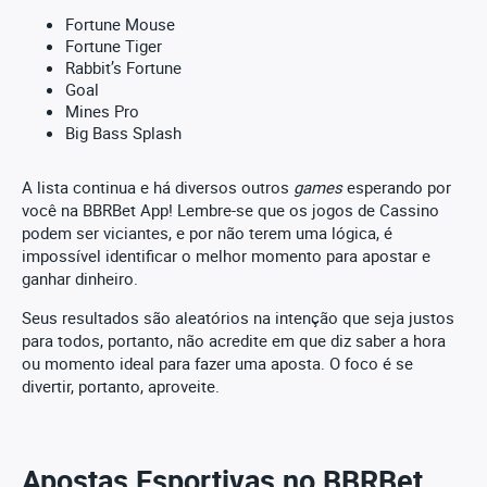
Fortune Mouse
Fortune Tiger
Rabbit’s Fortune
Goal
Mines Pro
Big Bass Splash
A lista continua e há diversos outros
games
esperando por
você na BBRBet App! Lembre-se que os jogos de Cassino
podem ser viciantes, e por não terem uma lógica, é
impossível identificar o melhor momento para apostar e
ganhar dinheiro.
Seus resultados são aleatórios na intenção que seja justos
para todos, portanto, não acredite em que diz saber a hora
ou momento ideal para fazer uma aposta. O foco é se
divertir, portanto, aproveite.
Apostas Esportivas no BBRBet