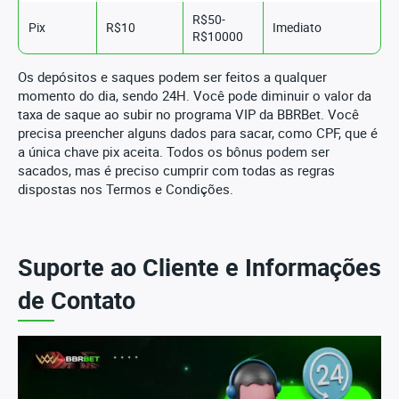
R$50-
Pix
R$10
Imediato
R$10000
Os depósitos e saques podem ser feitos a qualquer
momento do dia, sendo 24H. Você pode diminuir o valor da
taxa de saque ao subir no programa VIP da BBRBet. Você
precisa preencher alguns dados para sacar, como CPF, que é
a única chave pix aceita. Todos os bônus podem ser
sacados, mas é preciso cumprir com todas as regras
dispostas nos Termos e Condições.
Suporte ao Cliente e Informações
de Contato