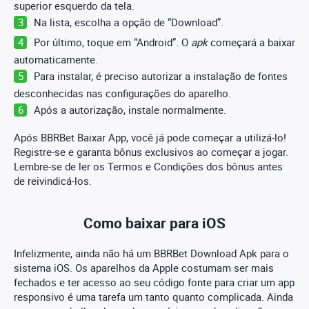
superior esquerdo da tela.
Na lista, escolha a opção de “Download”.
Por último, toque em “Android”. O
apk
começará a baixar
automaticamente.
Para instalar, é preciso autorizar a instalação de fontes
desconhecidas nas configurações do aparelho.
Após a autorização, instale normalmente.
Após BBRBet Baixar App, você já pode começar a utilizá-lo!
Registre-se e garanta bônus exclusivos ao começar a jogar.
Lembre-se de ler os Termos e Condições dos bônus antes
de reivindicá-los.
Como baixar para iOS
Infelizmente, ainda não há um BBRBet Download Apk para o
sistema iOS. Os aparelhos da Apple costumam ser mais
fechados e ter acesso ao seu código fonte para criar um app
responsivo é uma tarefa um tanto quanto complicada. Ainda