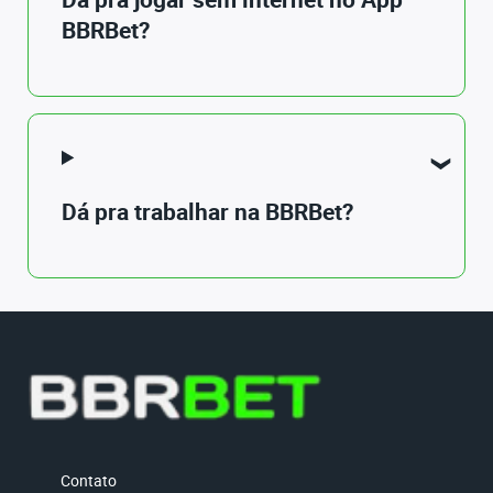
BBRBet?
Dá pra trabalhar na BBRBet?
Contato