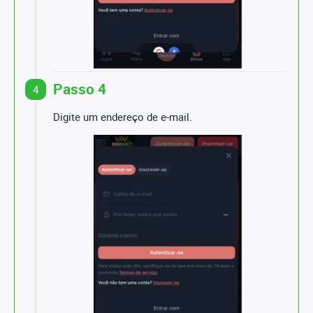
Passo 4
4
Digite um endereço de e-mail.