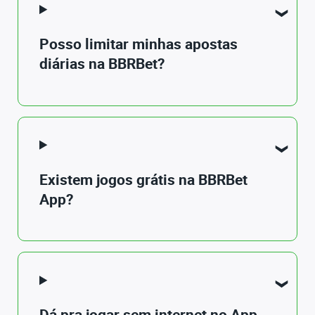
Posso limitar minhas apostas
diárias na BBRBet?
Existem jogos grátis na BBRBet
App?
Dá pra jogar sem internet no App