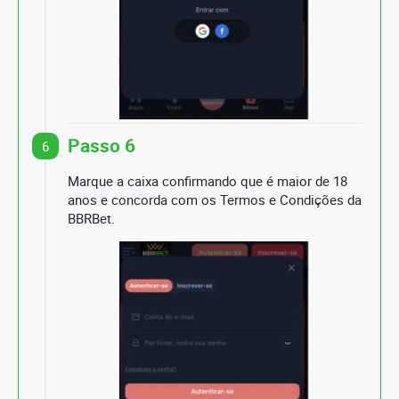
Passo 6
6
Marque a caixa confirmando que é maior de 18
anos e concorda com os Termos e Condições da
BBRBet.