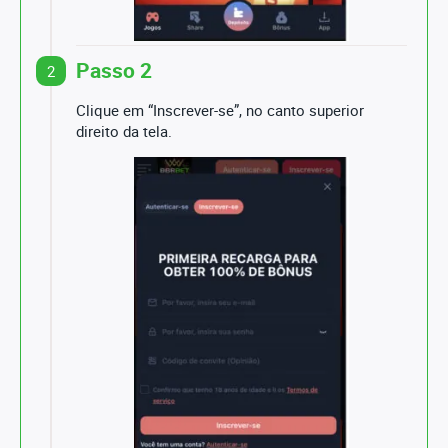
Passo 2
2
Clique em “Inscrever-se”, no canto superior
direito da tela.