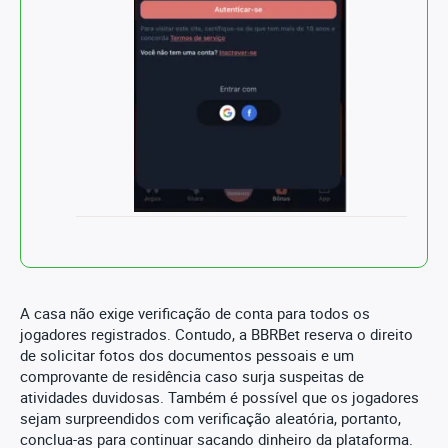
A casa não exige verificação de conta para todos os
jogadores registrados. Contudo, a BBRBet reserva o direito
de solicitar fotos dos documentos pessoais e um
comprovante de residência caso surja suspeitas de
atividades duvidosas. Também é possível que os jogadores
sejam surpreendidos com verificação aleatória, portanto,
conclua-as para continuar sacando dinheiro da plataforma.