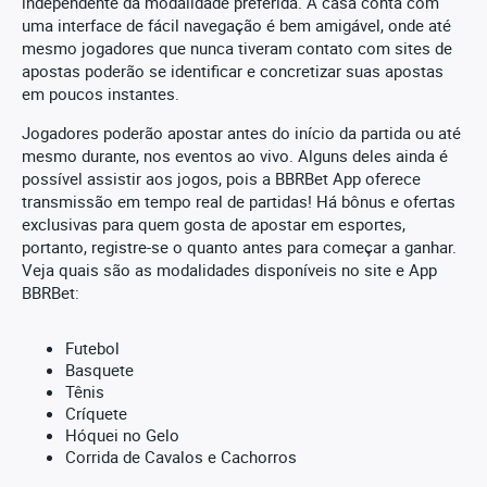
independente da modalidade preferida. A casa conta com
uma interface de fácil navegação é bem amigável, onde até
mesmo jogadores que nunca tiveram contato com sites de
apostas poderão se identificar e concretizar suas apostas
em poucos instantes.
Jogadores poderão apostar antes do início da partida ou até
mesmo durante, nos eventos ao vivo. Alguns deles ainda é
possível assistir aos jogos, pois a BBRBet App oferece
transmissão em tempo real de partidas! Há bônus e ofertas
exclusivas para quem gosta de apostar em esportes,
portanto, registre-se o quanto antes para começar a ganhar.
Veja quais são as modalidades disponíveis no site e App
BBRBet:
Futebol
Basquete
Tênis
Críquete
Hóquei no Gelo
Corrida de Cavalos e Cachorros